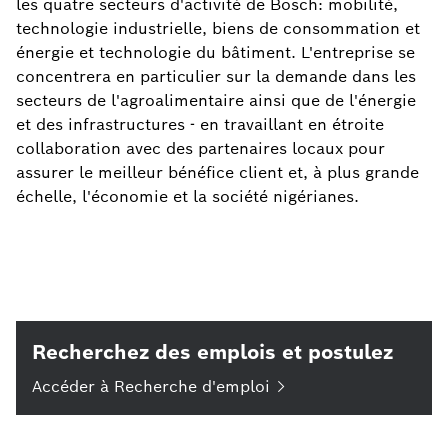
les quatre secteurs d'activité de Bosch: mobilité,
technologie industrielle, biens de consommation et
énergie et technologie du bâtiment. L'entreprise se
concentrera en particulier sur la demande dans les
secteurs de l'agroalimentaire ainsi que de l'énergie
et des infrastructures - en travaillant en étroite
collaboration avec des partenaires locaux pour
assurer le meilleur bénéfice client et, à plus grande
échelle, l'économie et la société nigérianes.
Recherchez des emplois et postulez
Accéder à Recherche
d'emploi