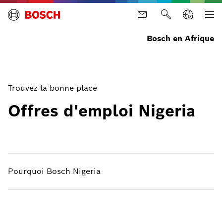
Bosch en Afrique
Trouvez la bonne place
Offres d'emploi Nigeria
Pourquoi Bosch Nigeria