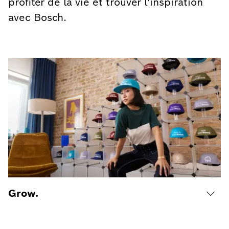
profiter de la vie et trouver l'inspiration
avec Bosch.
Grow.