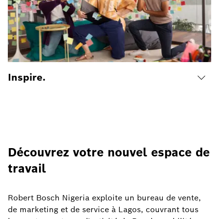
Inspire.
Découvrez votre nouvel espace de
travail
Robert Bosch Nigeria exploite un bureau de vente,
de marketing et de service à Lagos, couvrant tous