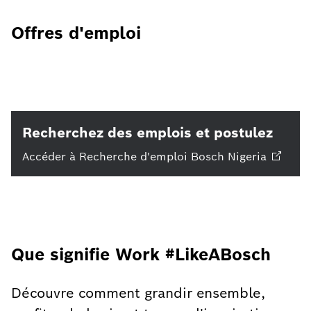
Offres d'emploi
Recherchez des emplois et postulez
Accéder à Recherche d'emploi Bosch
Nigeria
Que signifie Work #LikeABosch
Découvre comment grandir ensemble,