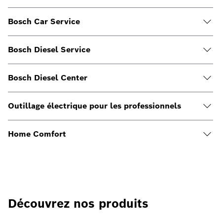
Bosch Car Service
Bosch Diesel Service
Bosch Diesel Center
Outillage électrique pour les professionnels
Home Comfort
Découvrez nos produits