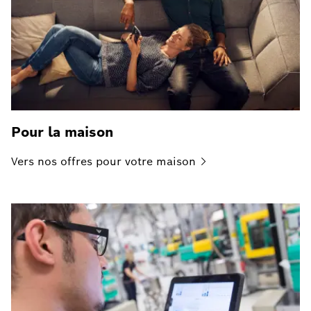
Pour la maison
Vers nos offres pour votre
maison