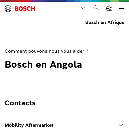
Bosch en Afrique
Comment pouvons-nous vous aider ?
Bosch en Angola
Contacts
Mobility Aftermarket