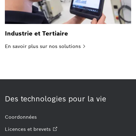
Industrie et Tertiaire
En savoir plus sur nos
solutions
Des technologies pour la vie
Coordonnées
Licences et
brevets