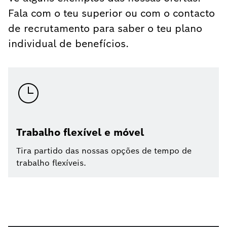
Fala com o teu superior ou com o contacto
de recrutamento para saber o teu plano
individual de benefícios.
Trabalho flexível e móvel
Tira partido das nossas opções de tempo de
trabalho flexíveis.