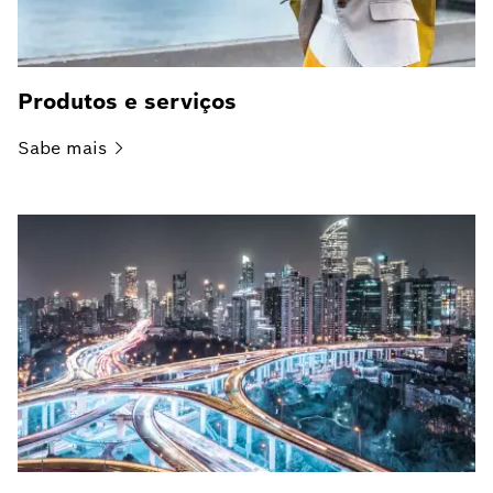
Produtos e serviços
Sabe
mais