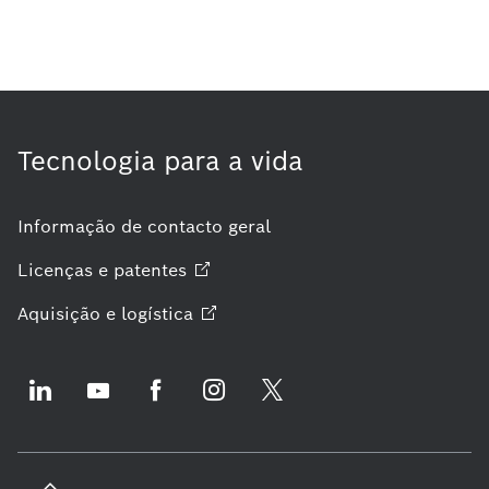
Tecnologia para a vida
Informação de contacto geral
Licenças e
patentes
Aquisição e
logística