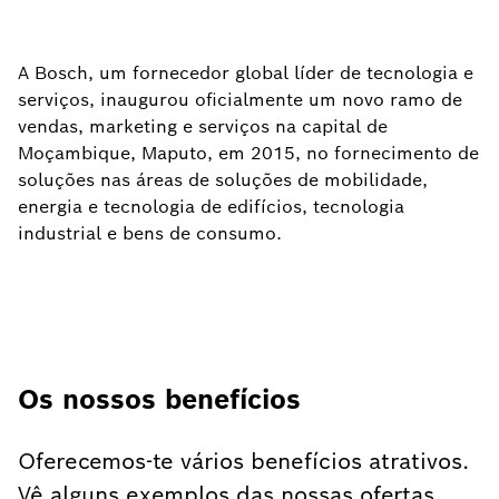
A Bosch, um fornecedor global líder de tecnologia e
serviços, inaugurou oficialmente um novo ramo de
vendas, marketing e serviços na capital de
Moçambique, Maputo, em 2015, no fornecimento de
soluções nas áreas de soluções de mobilidade,
energia e tecnologia de edifícios, tecnologia
industrial e bens de consumo.
Os nossos benefícios
Oferecemos-te vários benefícios atrativos.
Vê alguns exemplos das nossas ofertas.