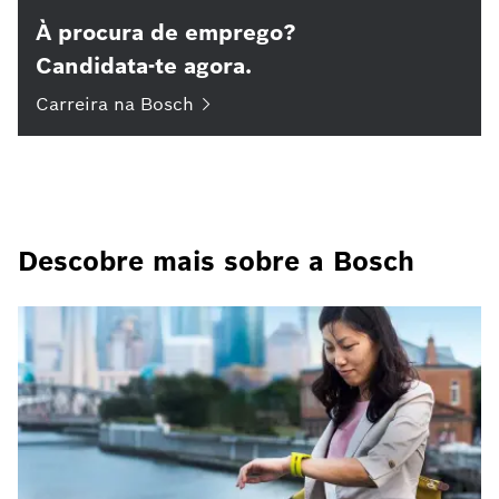
À procura de emprego?
Candidata-te agora.
Carreira na
Bosch
Descobre mais sobre a Bosch