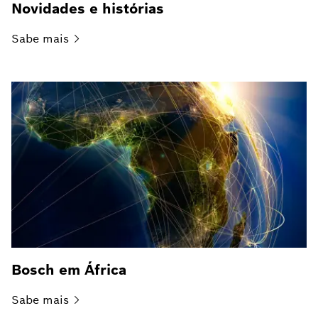
Novidades e histórias
Sabe
mais
Bosch em África
Sabe
mais