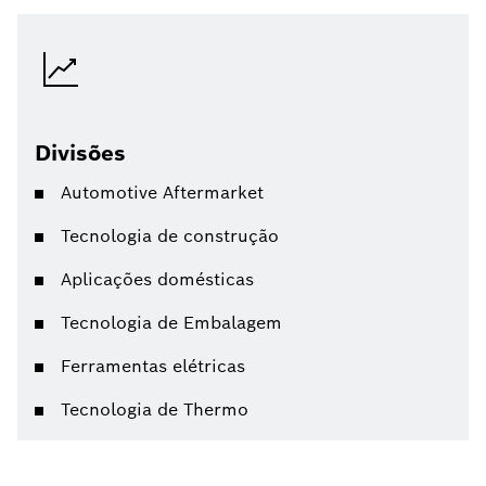
Divisões
Automotive Aftermarket
Tecnologia de construção
Aplicações domésticas
Tecnologia de Embalagem
Ferramentas elétricas
Tecnologia de Thermo