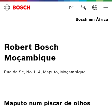
Bosch em África
Robert Bosch
Moçambique
Rua da Se, No 114, Maputo, Moçambique
Maputo num piscar de olhos