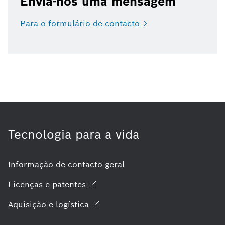
Envia-nos uma mensagem
Para o formulário de
contacto
Tecnologia para a vida
Informação de contacto geral
Licenças e
patentes
Aquisição e
logística