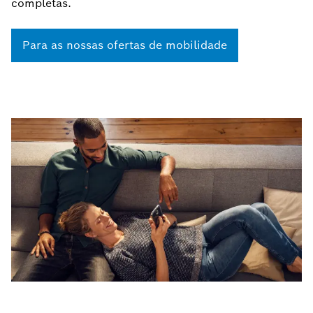
completas.
Para as nossas ofertas de mobilidade