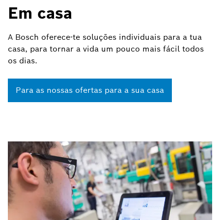
Em casa
A Bosch oferece-te soluções individuais para a tua
casa, para tornar a vida um pouco mais fácil todos
os dias.
Para as nossas ofertas para a sua casa