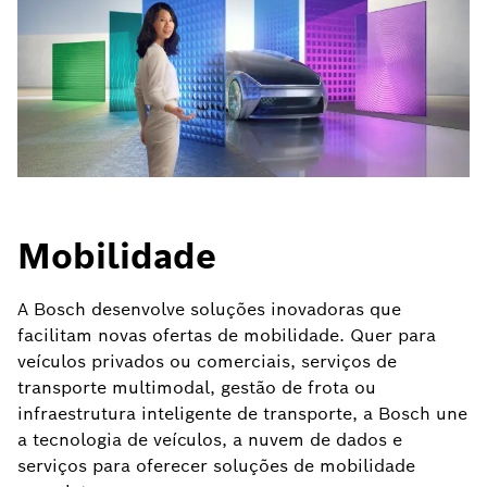
Mobilidade
A Bosch desenvolve soluções inovadoras que
facilitam novas ofertas de mobilidade. Quer para
veículos privados ou comerciais, serviços de
transporte multimodal, gestão de frota ou
infraestrutura inteligente de transporte, a Bosch une
a tecnologia de veículos, a nuvem de dados e
serviços para oferecer soluções de mobilidade