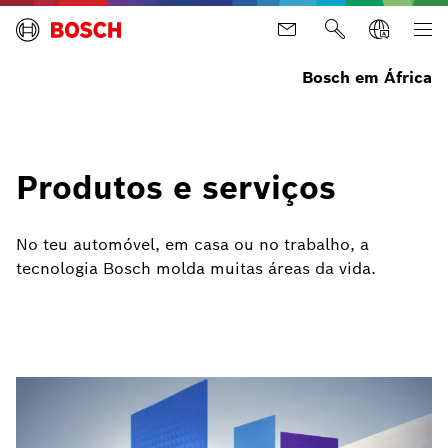
Bosch em África
Produtos e serviços
No teu automóvel, em casa ou no trabalho, a
tecnologia Bosch molda muitas áreas da vida.