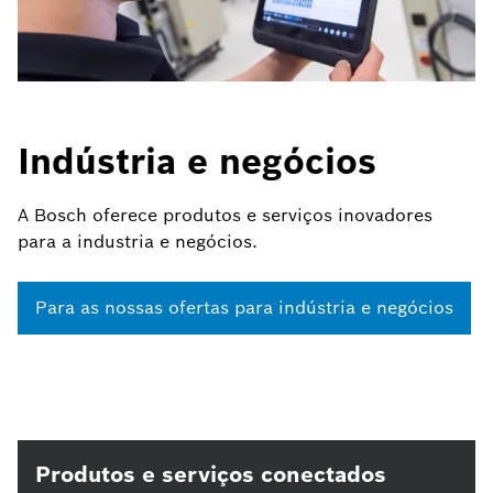
Indústria e negócios
A Bosch oferece produtos e serviços inovadores
para a industria e negócios.
Para as nossas ofertas para indústria e negócios
Produtos e serviços conectados