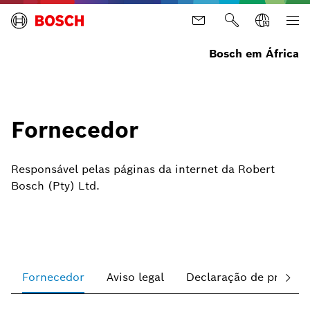
Bosch em África
Fornecedor
Responsável pelas páginas da internet da Robert
Bosch (Pty) Ltd.
Fornecedor
Aviso legal
Declaração de privaci