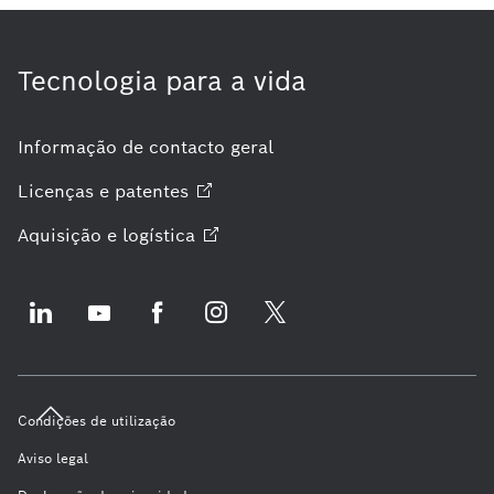
Tecnologia para a vida
Informação de contacto geral
Licenças e
patentes
Aquisição e
logística
Condições de utilização
Aviso legal