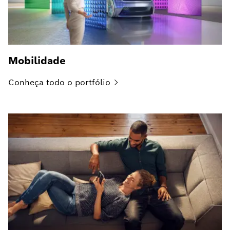
Mobilidade
Conheça todo o
portfólio