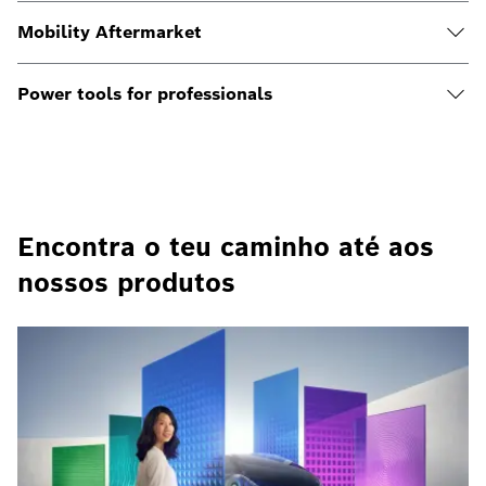
Mobility Aftermarket
Power tools for professionals
Encontra o teu caminho até aos
nossos produtos