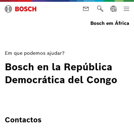
Bosch em África
Em que podemos ajudar?
Bosch en la República
Democrática del Congo
Contactos