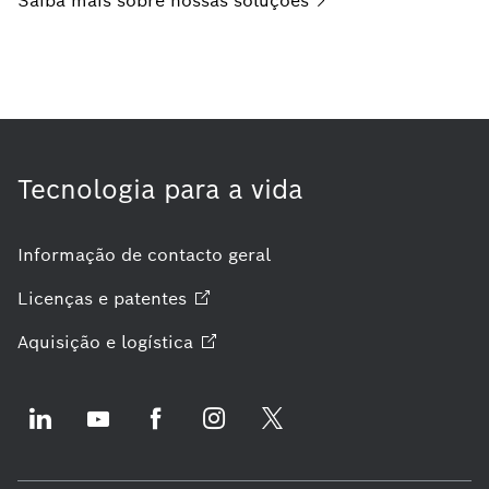
Saiba mais sobre nossas
soluções
Tecnologia para a vida
Informação de contacto geral
Licenças e
patentes
Aquisição e
logística