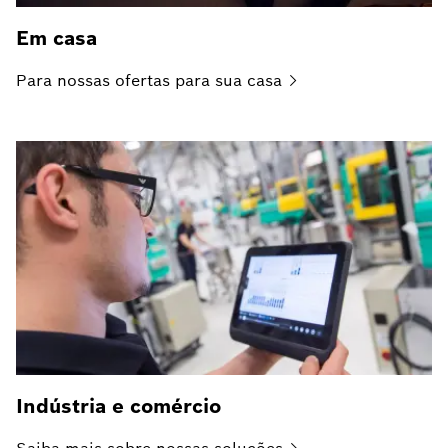
Em casa
Para nossas ofertas para sua
casa
Indústria e comércio