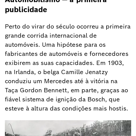
publicidade
Perto do virar do século ocorreu a primeira
grande corrida internacional de
automóveis. Uma hipótese para os
fabricantes de automóveis e fornecedores
exibirem as suas capacidades. Em 1903,
na Irlanda, o belga Camille Jenatzy
conduziu um Mercedes até à vitória na
Taça Gordon Bennett, em parte, graças ao
fiável sistema de ignição da Bosch, que
esteve à altura das condições mais hostis.