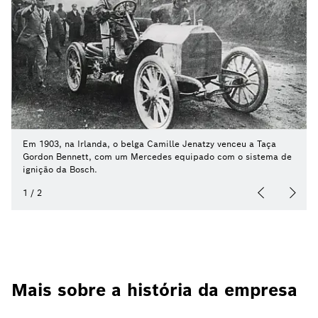
Em 1903, na Irlanda, o belga Camille Jenatzy venceu a Taça
Gordon Bennett, com um Mercedes equipado com o sistema de
ignição da Bosch.
1
/
2
Mais sobre a história da empresa