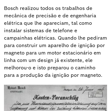
Bosch realizou todos os trabalhos de
mecânica de precisão e de engenharia
elétrica que lhe apareciam, tal como
instalar sistemas de telefone e
campainhas elétricas. Quando lhe pediram
para construir um aparelho de ignição por
magneto para um motor estacionário em
linha com um design já existente, ele
melhorou-o e isto preparou o caminho
para a produção da ignição por magneto.