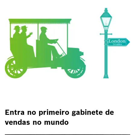
Entra no primeiro gabinete de
vendas no mundo