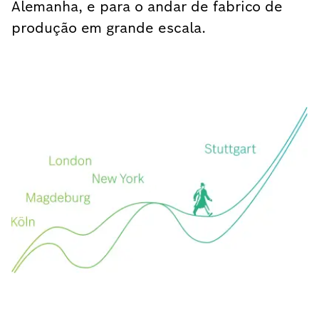
Alemanha, e para o andar de fabrico de
produção em grande escala.