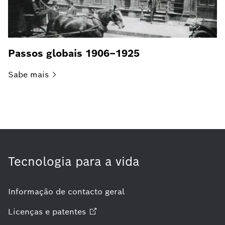
Passos globais 1906–1925
Sabe
mais
Tecnologia para a vida
Informação de contacto geral
Licenças e
patentes