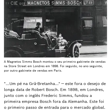
A Magnetos Simms Bosch montou o seu primeiro gabinete de vendas
na Store Street em Londres em 1898. Foi seguido, no ano seguinte,
por outro gabinete de vendas em Paris.
"…Um pé na Grã-Bretanha…" — este fora o desejo de
longa data de Robert Bosch. Em 1898, em Londres,
junto com o inglês Frederic Simms, fundou a
primeira empresa Bosch fora da Alemanha. Este foi
o primeiro passo de entrada para o mercado global.