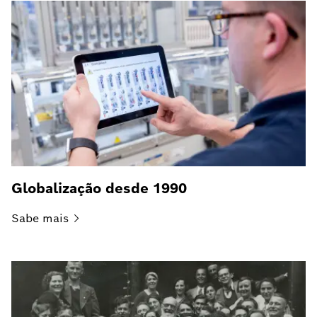
Globalização desde 1990
Sabe
mais