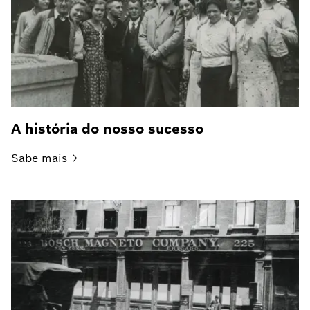
A história do nosso sucesso
Sabe
mais