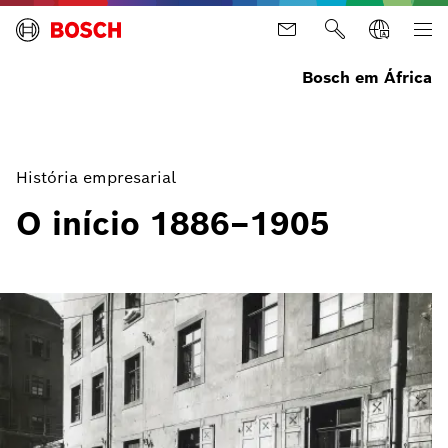
Bosch em África
História empresarial
O início 1886–1905