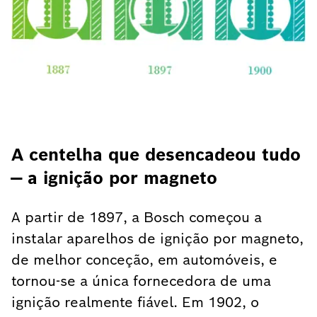
A centelha que desencadeou tudo
— a ignição por magneto
A partir de 1897, a Bosch começou a
instalar aparelhos de ignição por magneto,
de melhor conceção, em automóveis, e
tornou-se a única fornecedora de uma
ignição realmente fiável. Em 1902, o