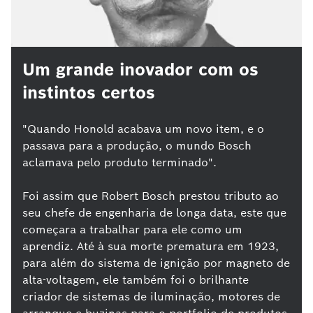
Um grande inovador com os
instintos certos
"Quando Honold acabava um novo item, e o
passava para a produção, o mundo Bosch
aclamava pelo produto terminado".
Foi assim que Robert Bosch prestou tributo ao
seu chefe de engenharia de longa data, este que
começara a trabalhar para ele como um
aprendiz. Até à sua morte prematura em 1923,
para além do sistema de ignição por magneto de
alta-voltagem, ele também foi o brilhante
criador de sistemas de iluminação, motores de