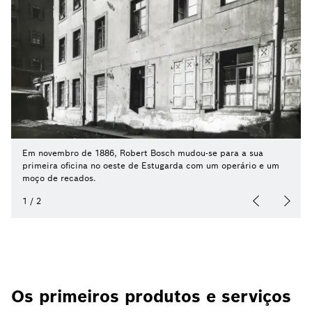
Em novembro de 1886, Robert Bosch mudou-se para a sua
primeira oficina no oeste de Estugarda com um operário e um
moço de recados.
1
/
2
Os primeiros produtos e serviços