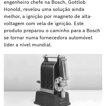
engenheiro chefe na Bosch, Gottlob
Honold, revelou uma solução ainda
melhor, a ignição por magneto de alta-
voltagem com vela de ignição. Este
produto preparou o caminho para a Bosch
se tornar numa fornecedora automóvel
líder a nível mundial.