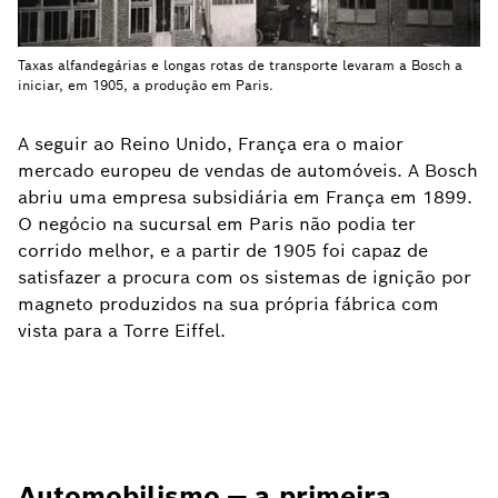
Taxas alfandegárias e longas rotas de transporte levaram a Bosch a
iniciar, em 1905, a produção em Paris.
A seguir ao Reino Unido, França era o maior
mercado europeu de vendas de automóveis. A Bosch
abriu uma empresa subsidiária em França em 1899.
O negócio na sucursal em Paris não podia ter
corrido melhor, e a partir de 1905 foi capaz de
satisfazer a procura com os sistemas de ignição por
magneto produzidos na sua própria fábrica com
vista para a Torre Eiffel.
Automobilismo — a primeira