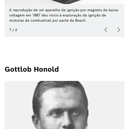
A reprodução de um aparelho de ignição por magneto de baixa-
voltagem em 1887 deu início à exploração da ignição de
misturas de combustível por parte da Bosch.
1
/
4
Gottlob Honold