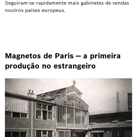
Seguiram-se rapidamente mais gabinetes de vendas
noutros países europeus.
Magnetos de Paris — a primeira
produção no estrangeiro