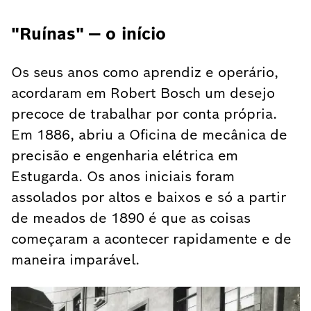
"Ruínas" — o início
Os seus anos como aprendiz e operário,
acordaram em Robert Bosch um desejo
precoce de trabalhar por conta própria.
Em 1886, abriu a Oficina de mecânica de
precisão e engenharia elétrica em
Estugarda. Os anos iniciais foram
assolados por altos e baixos e só a partir
de meados de 1890 é que as coisas
começaram a acontecer rapidamente e de
maneira imparável.