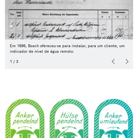
Em 1896, Bosch ofereceu-se para instalar, para um cliente, um
indicador de nível de água remoto.
1
/
3